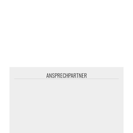
ANSPRECHPARTNER