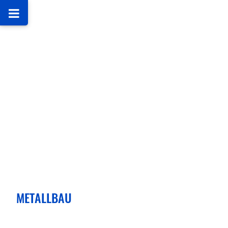
METALLBAU