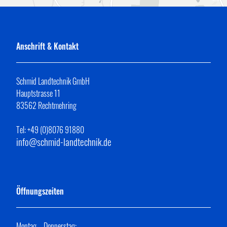
Anschrift & Kontakt
Schmid Landtechnik GmbH
Hauptstrasse 11
83562 Rechtmehring
Tel: +49 (0)8076 91880
info@schmid-landtechnik.de
Öffnungszeiten
Montag – Donnerstag: