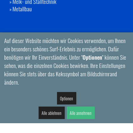
Melk- und Stalltechnik
»
Metallbau
»
Auf dieser Website möchten wir Cookies verwenden, um Ihnen
ein besonders schönes Surf-Erlebnis zu ermöglichen. Dafür
benötigen wir Ihr Einverständnis. Unter "
Optionen
" können Sie
sehen, was die einzelnen Cookies bewirken. Ihre Einstellungen
können Sie stets über das Kekssymbol am Bildschirmrand
ändern.
Optionen
Alle ablehnen
Alle annehmen