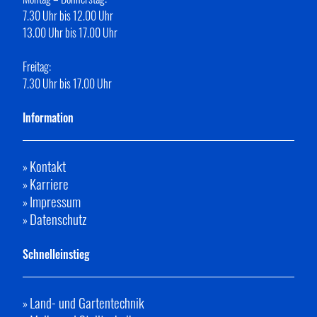
7.30 Uhr bis 12.00 Uhr
13.00 Uhr bis 17.00 Uhr
Freitag:
7.30 Uhr bis 17.00 Uhr
Information
Kontakt
»
Karriere
»
Impressum
»
Datenschutz
»
Schnelleinstieg
Land- und Gartentechnik
»