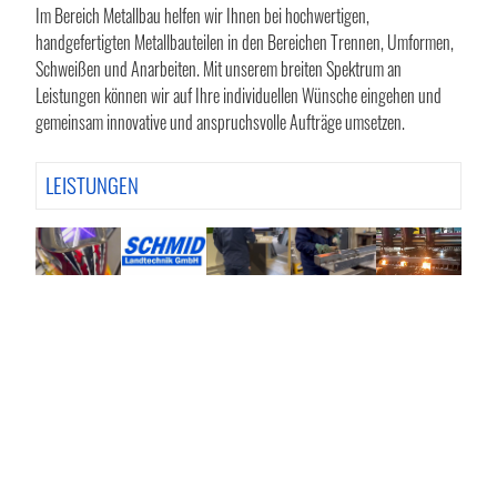
Im Bereich Metallbau helfen wir Ihnen bei hochwertigen,
handgefertigten Metallbauteilen in den Bereichen Trennen, Umformen,
Schweißen und Anarbeiten. Mit unserem breiten Spektrum an
Leistungen können wir auf Ihre individuellen Wünsche eingehen und
gemeinsam innovative und anspruchsvolle Aufträge umsetzen.
LEISTUNGEN